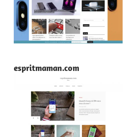
espritmaman.com