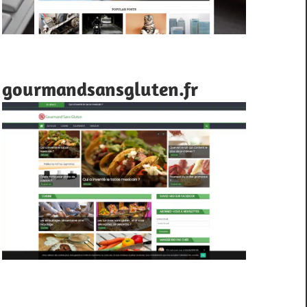
gourmandsansgluten.fr