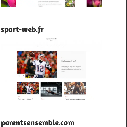
sport-web.fr
parentsensemble.com