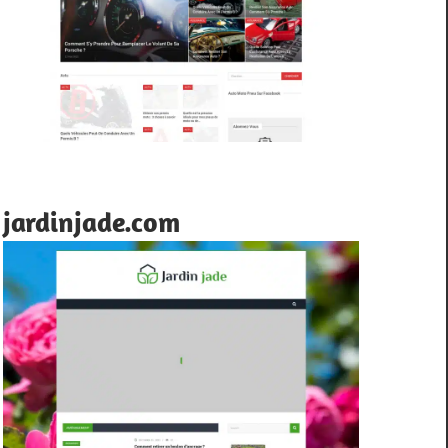
jardinjade.com