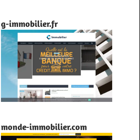
g-immobilier.fr
monde-immobilier.com