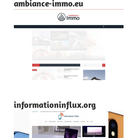
ambiance-immo.eu
informationinflux.org