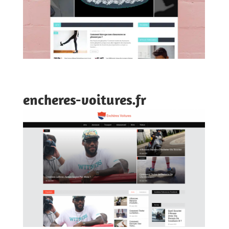
encheres-voitures.fr