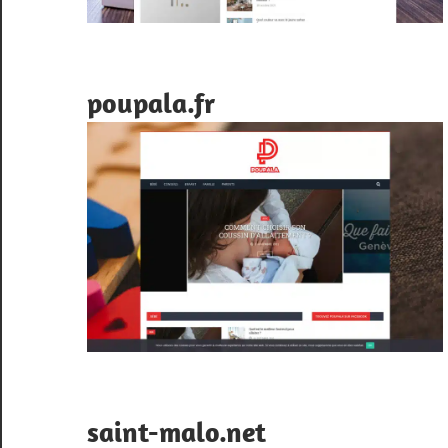
poupala.fr
saint-malo.net