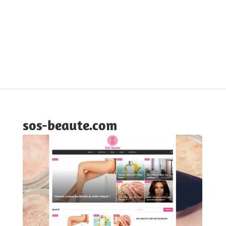
sos-beaute.com