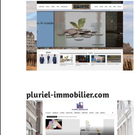
pluriel-immobilier.com