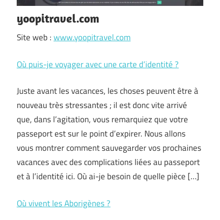
yoopitravel.com
Site web :
www.yoopitravel.com
Où puis-je voyager avec une carte d’identité ?
Juste avant les vacances, les choses peuvent être à
nouveau très stressantes ; il est donc vite arrivé
que, dans l’agitation, vous remarquiez que votre
passeport est sur le point d’expirer. Nous allons
vous montrer comment sauvegarder vos prochaines
vacances avec des complications liées au passeport
et à l’identité ici. Où ai-je besoin de quelle pièce […]
Où vivent les Aborigènes ?