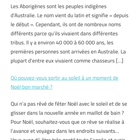
Les Aborigènes sont les peuples indigènes
d’Australie. Le nom vient du latin et signifie « depuis
le début ». Cependant, ils ont de nombreux noms
différents parce qu’ils vivaient dans différentes
tribus. Il y a environ 40 000 à 60 000 ans, les
premières personnes sont arrivées en Australie. La
plupart d’entre eux vivaient comme chasseurs […]
Où pouvez-vous sortir au soleil à un moment de
Noël bon marché ?
Qui n’a pas rêvé de fêter Noël avec le soleil et de se
glisser dans la nouvelle année en maillot de bain ?
Pour Noël, souhaitez-vous que ce rêve se réalise à
l’avance et voyagez dans les endroits suivants…