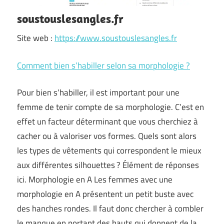
soustouslesangles.fr
Site web :
https://www.soustouslesangles.fr
Comment bien s’habiller selon sa morphologie ?
Pour bien s’habiller, il est important pour une
femme de tenir compte de sa morphologie. C’est en
effet un facteur déterminant que vous cherchiez à
cacher ou à valoriser vos formes. Quels sont alors
les types de vêtements qui correspondent le mieux
aux différentes silhouettes ? Élément de réponses
ici. Morphologie en A Les femmes avec une
morphologie en A présentent un petit buste avec
des hanches rondes. Il faut donc chercher à combler
le manque en portant des hauts qui donnent de la