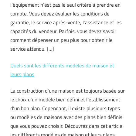
l’équipement n’est pas le seul critère à prendre en
compte. Vous devez évaluer les conditions de
garantie, le service après-vente, l’assistance et les
capacités du vendeur. Parfois, vous devez savoir
comment dépenser un peu plus pour obtenir le
service attendu. […]
Quels sont les différents modèles de maison et
leurs plans
La construction d’une maison est toujours basée sur
le choix d’un modèle bien défini et l’établissement
d’un bon plan. Cependant, il existe plusieurs types
ou modèles de maisons avec des plans bien définis
que vous pouvez choisir. Découvrez dans cet article
les différents modèles de maison et leurs plans.