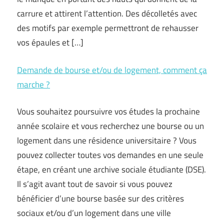
carrure et attirent l’attention. Des décolletés avec
des motifs par exemple permettront de rehausser
vos épaules et […]
Demande de bourse et/ou de logement, comment ça
marche ?
Vous souhaitez poursuivre vos études la prochaine
année scolaire et vous recherchez une bourse ou un
logement dans une résidence universitaire ? Vous
pouvez collecter toutes vos demandes en une seule
étape, en créant une archive sociale étudiante (DSE).
Il s’agit avant tout de savoir si vous pouvez
bénéficier d’une bourse basée sur des critères
sociaux et/ou d’un logement dans une ville