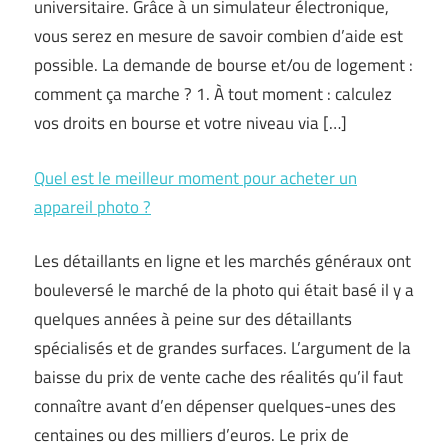
universitaire. Grâce à un simulateur électronique,
vous serez en mesure de savoir combien d’aide est
possible. La demande de bourse et/ou de logement :
comment ça marche ? 1. À tout moment : calculez
vos droits en bourse et votre niveau via […]
Quel est le meilleur moment pour acheter un
appareil photo ?
Les détaillants en ligne et les marchés généraux ont
bouleversé le marché de la photo qui était basé il y a
quelques années à peine sur des détaillants
spécialisés et de grandes surfaces. L’argument de la
baisse du prix de vente cache des réalités qu’il faut
connaître avant d’en dépenser quelques-unes des
centaines ou des milliers d’euros. Le prix de