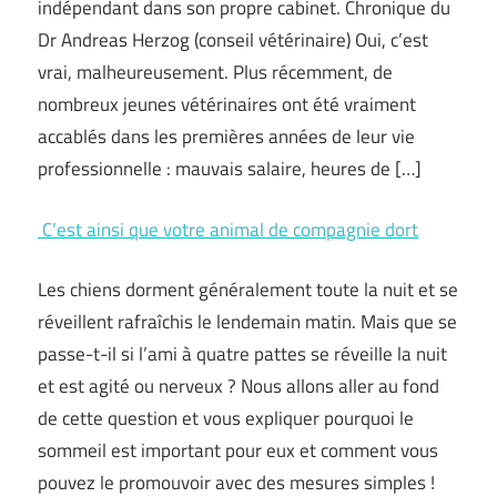
indépendant dans son propre cabinet. Chronique du
Dr Andreas Herzog (conseil vétérinaire) Oui, c’est
vrai, malheureusement. Plus récemment, de
nombreux jeunes vétérinaires ont été vraiment
accablés dans les premières années de leur vie
professionnelle : mauvais salaire, heures de […]
C’est ainsi que votre animal de compagnie dort
Les chiens dorment généralement toute la nuit et se
réveillent rafraîchis le lendemain matin. Mais que se
passe-t-il si l’ami à quatre pattes se réveille la nuit
et est agité ou nerveux ? Nous allons aller au fond
de cette question et vous expliquer pourquoi le
sommeil est important pour eux et comment vous
pouvez le promouvoir avec des mesures simples !