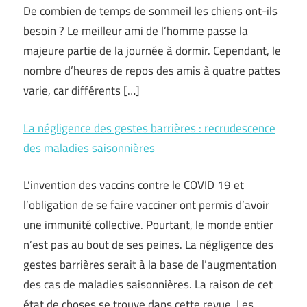
De combien de temps de sommeil les chiens ont-ils
besoin ? Le meilleur ami de l’homme passe la
majeure partie de la journée à dormir. Cependant, le
nombre d’heures de repos des amis à quatre pattes
varie, car différents […]
La négligence des gestes barrières : recrudescence
des maladies saisonnières
L’invention des vaccins contre le COVID 19 et
l’obligation de se faire vacciner ont permis d’avoir
une immunité collective. Pourtant, le monde entier
n’est pas au bout de ses peines. La négligence des
gestes barrières serait à la base de l’augmentation
des cas de maladies saisonnières. La raison de cet
état de choses se trouve dans cette revue. Les