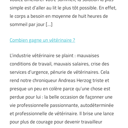
simple est d’aller au lit le plus tôt possible. En effet,
le corps a besoin en moyenne de huit heures de
sommeil par jour […]
Combien gagne un vétérinaire ?
L’industrie vétérinaire se plaint : mauvaises
conditions de travail, mauvais salaires, crise des
services d’urgence, pénurie de vétérinaires. Cela
rend notre chroniqueur Andreas Herzog triste et
presque un peu en colère parce qu’une chose est
perdue pour lui : la belle occasion de façonner une
vie professionnelle passionnante, autodéterminée
et professionnelle de vétérinaire. Il brise une lance
pour plus de courage pour devenir travailleur