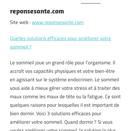
reponsesante.com
Site web :
www.reponsesante.com
Quelles solutions efficaces pour améliorer votre
sommeil ?
Le sommeil joue un grand rôle pour l’organisme. Il
accroît vos capacités physiques et votre bien-être
en agissant sur le système endocrinien. Le sommeil
vous aide à mieux gérer votre stress et à traiter des
maux comme les maux de tête ou la fatigue. Ce sont
quelques raisons pour lesquelles il est important de
bien dormir. Voici 3 solutions efficaces pour
améliorer votre sommeil. Quand dormir ? Si vous
voulez améliorer votre sommeil, la solution la plus