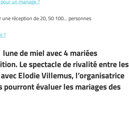
 pour un mariage ?
ur une réception de 20, 50 100… personnes
l ?
 lune de miel avec 4 mariées
ion. Le spectacle de rivalité entre les
avec Elodie Villemus, l’organisatrice
s pourront évaluer les mariages des