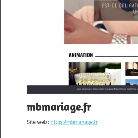
mbmariage.fr
Site web :
https://mbmariage.fr