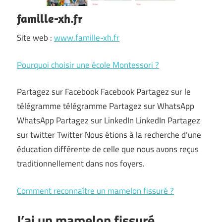
famille-xh.fr
Site web :
www.famille-xh.fr
Pourquoi choisir une école Montessori ?
Partagez sur Facebook Facebook Partagez sur le
télégramme télégramme Partagez sur WhatsApp
WhatsApp Partagez sur LinkedIn LinkedIn Partagez
sur twitter Twitter Nous étions à la recherche d’une
éducation différente de celle que nous avons reçus
traditionnellement dans nos foyers.
Comment reconnaître un mamelon fissuré ?
J’ai un mamelon fissuré