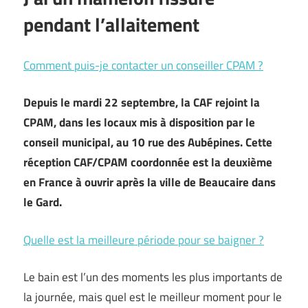
pendant l’allaitement
Comment puis-je contacter un conseiller CPAM ?
Depuis le mardi 22 septembre, la CAF rejoint la
CPAM, dans les locaux mis à disposition par le
conseil municipal, au 10 rue des Aubépines. Cette
réception CAF/CPAM coordonnée est la deuxième
en France à ouvrir après la ville de Beaucaire dans
le Gard.
Quelle est la meilleure période pour se baigner ?
Le bain est l’un des moments les plus importants de
la journée, mais quel est le meilleur moment pour le