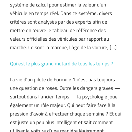
système de calcul pour estimer la valeur d’un
véhicule en temps réel. Dans ce système, divers
critères sont analysés par des experts afin de
mettre en œuvre le tableau de référence des
valeurs officielles des véhicules par rapport au
marché. Ce sont la marque, l’âge de la voiture, […]
Qui est le plus grand motard de tous les temps ?
La vie d’un pilote de Formule 1 n’est pas toujours
une question de roses. Outre les dangers graves —
surtout dans l’ancien temps — la psychologie joue
également un rôle majeur. Qui peut faire face à la
pression d’avoir à effectuer chaque semaine ? Et qui
est juste un peu plus intelligent et sait comment
utiliser la voiture d’une manière légèrement