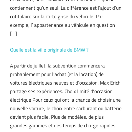
contiennent qu’un seul. La différence est l’ajout d’un
cotitulaire sur la carte grise du véhicule. Par
exemple, l’ appartenance au véhicule en question
[…]
Quelle est la ville originale de BMW ?
A partir de juillet, la subvention commencera
probablement pour l’achat (et la location) de
voitures électriques neuves et d’occasion. Max Erich
partage ses expériences. Choix limité d’occasion
électrique Pour ceux qui ont la chance de choisir une
nouvelle voiture, le choix entre carburant ou batterie
devient plus facile. Plus de modèles, de plus
grandes gammes et des temps de charge rapides