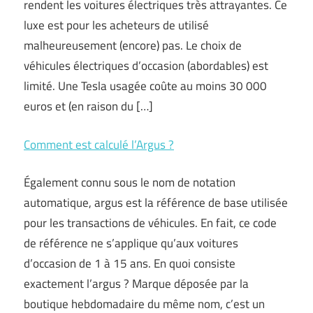
rendent les voitures électriques très attrayantes. Ce
luxe est pour les acheteurs de utilisé
malheureusement (encore) pas. Le choix de
véhicules électriques d’occasion (abordables) est
limité. Une Tesla usagée coûte au moins 30 000
euros et (en raison du […]
Comment est calculé l’Argus ?
Également connu sous le nom de notation
automatique, argus est la référence de base utilisée
pour les transactions de véhicules. En fait, ce code
de référence ne s’applique qu’aux voitures
d’occasion de 1 à 15 ans. En quoi consiste
exactement l’argus ? Marque déposée par la
boutique hebdomadaire du même nom, c’est un