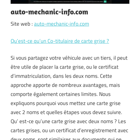
auto-mechanic-info.com
Site web :
auto-mechanic-info.com
Qu’est-ce qu’un Co-titulaire de carte grise ?
Si vous partagez votre véhicule avec un tiers, il peut
être utile de placer la carte grise, ou le certificat
d’immatriculation, dans les deux noms. Cette
approche apporte de nombreux avantages, mais
comporte également certaines limites. Nous
expliquons pourquoi vous mettez une carte grise
avec 2 noms et quelles étapes vous devez suivre.
Qu’ est-ce qu’une carte grise avec deux noms ? Les
cartes grises, ou un certificat d’enregistrement avec
deux noms, sont similaires aux documents qui ne